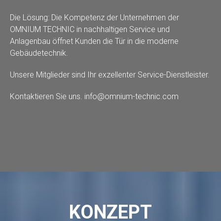
Die Lösung: Die Kompetenz der Unternehmen der
OMNIUM TECHNIC in nachhaltigen Service und
Anlagenbau öffnet Kunden die Tür in die moderne
Gebäudetechnik.
Unsere Mitglieder sind Ihr exzellenter Service-Dienstleister.
Kontaktieren Sie uns.
info@omnium-technic.com
KONZEPT