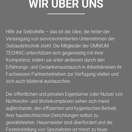
WIR ÜBER UNS
Hilfe zur Selbsthilfe – das ist die Idee, die hinter der
Vereinigung von serviceorientierten Unternehmen der
Gebäudetechnik steht. Die Mitglieder der OMNIUM
TECHNIC unterstützen sich gegenseitig mit ihrer
Kompetenz: indem sie unter anderem durch den
Erfahrungs- und Gedankenaustausch in Arbeitskreisen ihr
Fachwissen Partnerbetrieben zur Verfügung stellen und
sich auch bilateral austauschen.
Die öffentlichen und privaten Eigentümer oder Nutzer von
Nichtwohn- und Wohnkomplexen sehen sich meist
auβerstande, den effizienten und hygienischen Betrieb
ihrer haustechnischen Einrichtungen selbst zu
gewährleisten. Hausmeister sind überfordert und die
Festeinstellung von Spezialisten ist meist zu teuer.